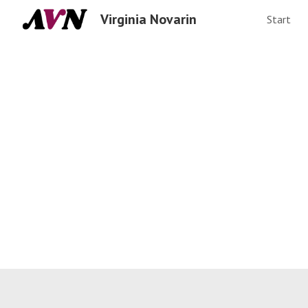
Virginia Novarin
Start
Sk